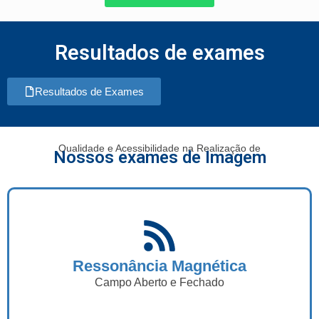
Resultados de exames
Resultados de Exames
Qualidade e Acessibilidade na Realização de
Nossos exames de Imagem
Ressonância Magnética
Campo Aberto e Fechado