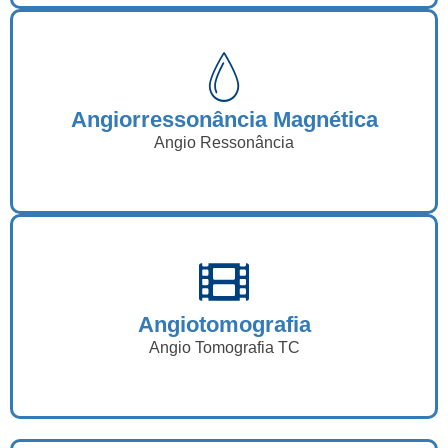
Angiorressonância Magnética
Angio Ressonância
Angiotomografia
Angio Tomografia TC