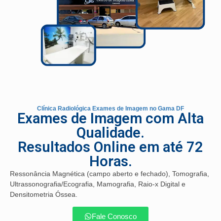
Clínica Radiológica Exames de Imagem no Gama DF
Exames de Imagem com Alta
Qualidade.
Resultados Online em até 72
Horas.
Ressonância Magnética (campo aberto e fechado), Tomografia,
Ultrassonografia/Ecografia, Mamografia, Raio-x Digital e
Densitometria Óssea.
Fale Conosco