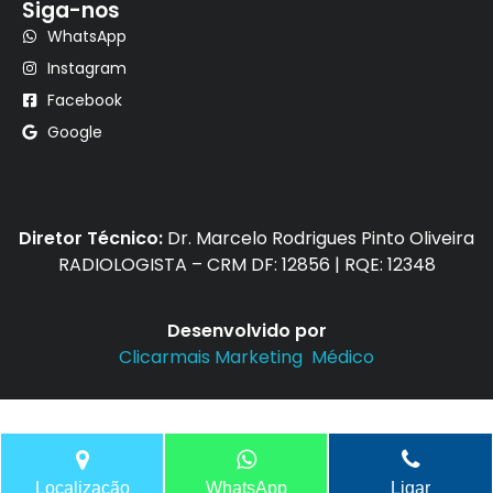
Siga-nos
WhatsApp
Instagram
Facebook
Google
Diretor Técnico:
Dr. Marcelo Rodrigues Pinto Oliveira
RADIOLOGISTA – CRM DF: 12856 | RQE: 12348
Desenvolvido por
Clicarmais Marketing Médico
Localização
WhatsApp
Ligar