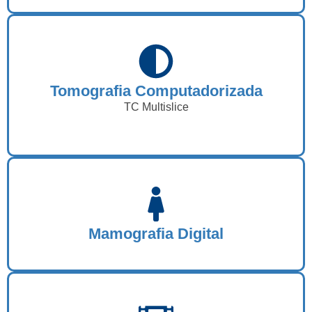
Tomografia Computadorizada
TC Multislice
Mamografia Digital