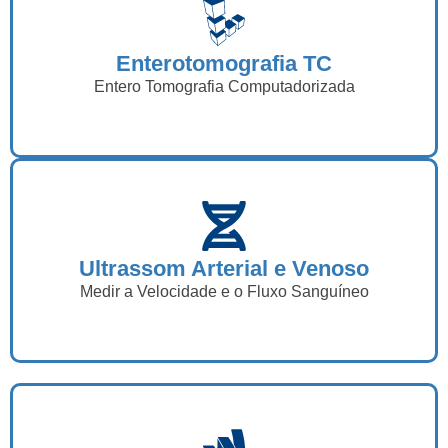
Enterotomografia TC
Entero Tomografia Computadorizada
Ultrassom Arterial e Venoso
Medir a Velocidade e o Fluxo Sanguíneo