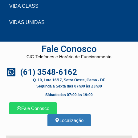
VIDA CLASS
VIDAS UNIDAS
Fale Conosco
CIG Telefones e Horário de Funcionamento
(61) 3548-6162
Q. 10, Lote 16/17, Setor Oeste, Gama - DF
Segunda a Sexta das 07h00 às 23h00
Sábado das 07:00 às 19:00
Fale Conosco
Localização