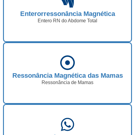
Enterorressonância Magnética
Entero RN do Abdome Total
Ressonância Magnética das Mamas
Ressonância de Mamas