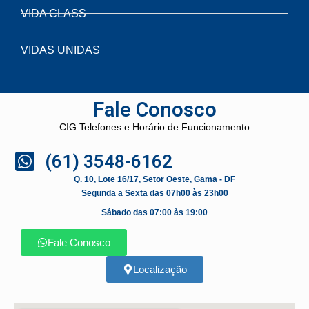
VIDA CLASS
VIDAS UNIDAS
Fale Conosco
CIG Telefones e Horário de Funcionamento
(61) 3548-6162
Q. 10, Lote 16/17, Setor Oeste, Gama - DF
Segunda a Sexta das 07h00 às 23h00
Sábado das 07:00 às 19:00
Fale Conosco
Localização