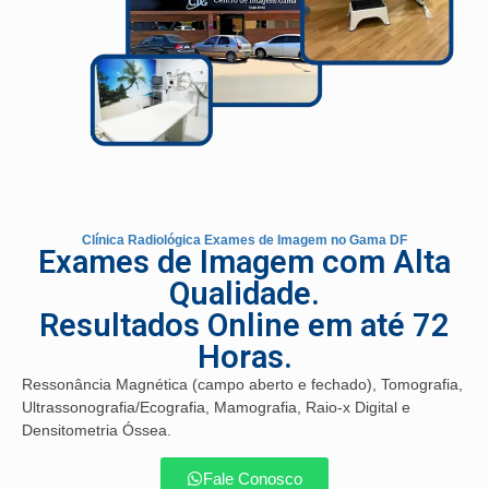
Clínica Radiológica Exames de Imagem no Gama DF
Exames de Imagem com Alta
Qualidade.
Resultados Online em até 72
Horas.
Ressonância Magnética (campo aberto e fechado), Tomografia,
Ultrassonografia/Ecografia, Mamografia, Raio-x Digital e
Densitometria Óssea.
Fale Conosco