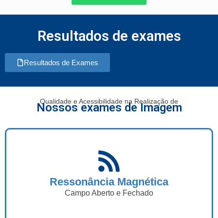
Resultados de exames
Resultados de Exames
Qualidade e Acessibilidade na Realização de
Nossos exames de Imagem
Ressonância Magnética
Campo Aberto e Fechado