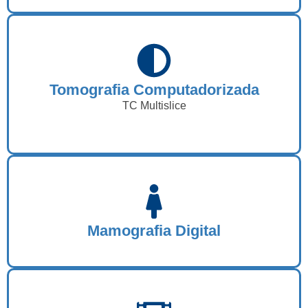
Tomografia Computadorizada
TC Multislice
Mamografia Digital