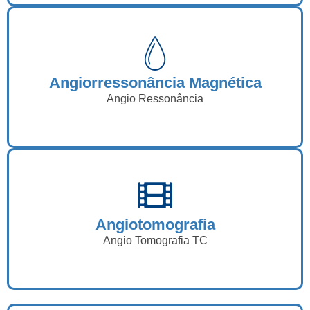
Angiorressonância Magnética
Angio Ressonância
Angiotomografia
Angio Tomografia TC