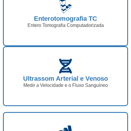
Enterotomografia TC
Entero Tomografia Computadorizada
Ultrassom Arterial e Venoso
Medir a Velocidade e o Fluxo Sanguíneo