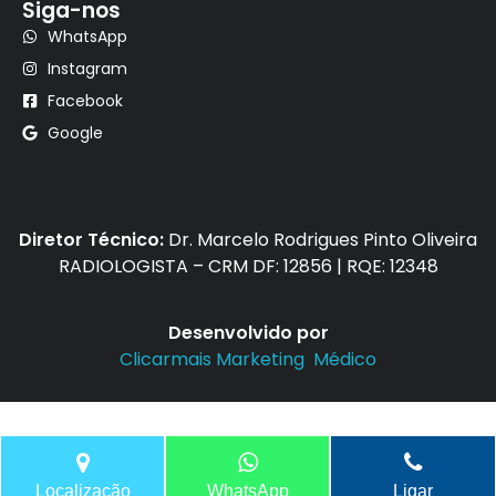
Siga-nos
WhatsApp
Instagram
Facebook
Google
Diretor Técnico:
Dr. Marcelo Rodrigues Pinto Oliveira
RADIOLOGISTA – CRM DF: 12856 | RQE: 12348
Desenvolvido por
Clicarmais Marketing Médico
Localização
WhatsApp
Ligar