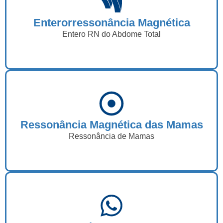
Enterorressonância Magnética
Entero RN do Abdome Total
Ressonância Magnética das Mamas
Ressonância de Mamas