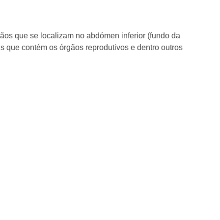
ãos que se localizam no abdómen inferior (fundo da
is que contém os órgãos reprodutivos e dentro outros