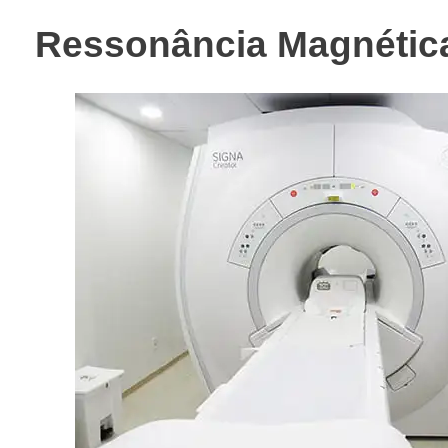
Ressonância Magnética