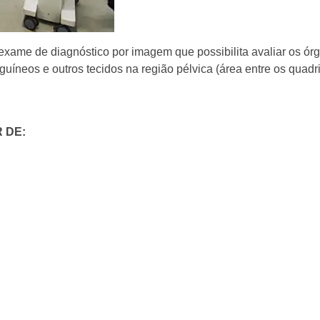
xame de diagnóstico por imagem que possibilita avaliar os órg
guíneos e outros tecidos na região pélvica (área entre os quadr
 DE: