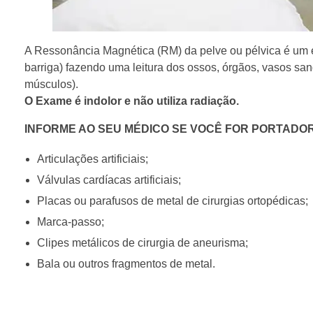
A Ressonância Magnética (RM) da pelve ou pélvica é um e
barriga) fazendo uma leitura dos ossos, órgãos, vasos san
músculos).
O Exame é indolor e não utiliza radiação.
INFORME AO SEU MÉDICO SE VOCÊ FOR PORTADOR
Articulações artificiais;
Válvulas cardíacas artificiais;
Placas ou parafusos de metal de cirurgias ortopédicas;
Marca-passo;
Clipes metálicos de cirurgia de aneurisma;
Bala ou outros fragmentos de metal.