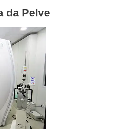
 da Pelve